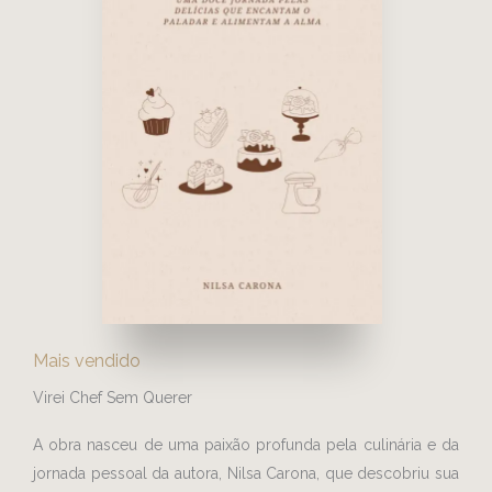
Mais vendido
Virei Chef Sem Querer
A obra nasceu de uma paixão profunda pela culinária e da
jornada pessoal da autora, Nilsa Carona, que descobriu sua