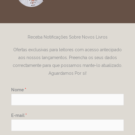
Receba Notificações Sobre Novos Livros
Ofertas exclusivas para leitores com acesso antecipado
aos nossos lançamentos. Preencha os seus dados
correctamente para que possamos mante-lo atualizado.
Aguardamos Por si!
Nome
*
E-mail
*