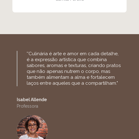
''Culinária é arte e amor em cada detalhe,
é a expressão artística que combina
sabores, aromas e texturas, criando pratos
que não apenas nutrem o corpo, mas
também alimentam a alma e fortalecem
laços entre aqueles que a compartilham."
Isabel Allende
Professora