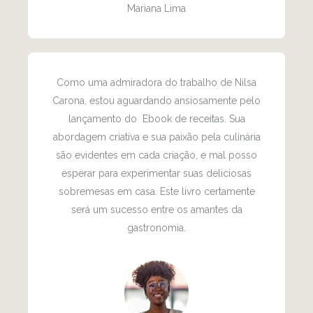
Mariana Lima
Como uma admiradora do trabalho de Nilsa
Carona, estou aguardando ansiosamente pelo
lançamento do Ebook de receitas. Sua
abordagem criativa e sua paixão pela culinária
são evidentes em cada criação, e mal posso
esperar para experimentar suas deliciosas
sobremesas em casa. Este livro certamente
será um sucesso entre os amantes da
gastronomia.