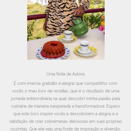
Uma Nota da Autora
É com imensa gratidão e alegria que compartilho com
vocês o meu livro de receitas, que é o resultado de uma
jornada extraordinária na qual descobri minha paixão pela
culinária de maneira inesperada e transformadora. Espero
que este livro inspire vocês a descobrirem a alegria e a
satisfação de criar sobremesas deliciosas em suas próprias
cozinhas. Que ele seja uma fonte de inspiração e diversão,